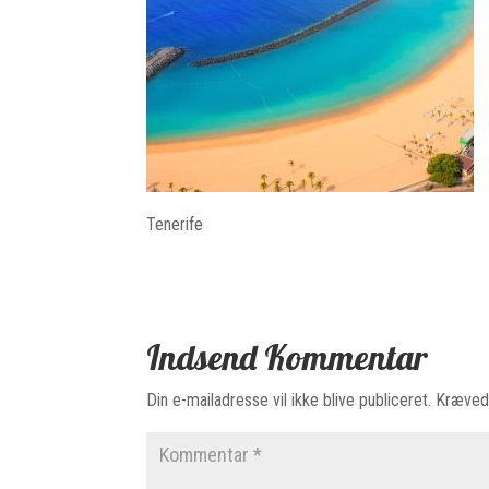
Tenerife
Indsend Kommentar
Din e-mailadresse vil ikke blive publiceret.
Kræved