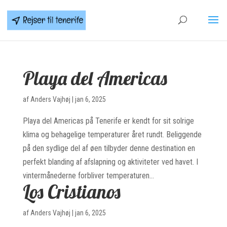
Playa del Americas
af
Anders Vajhøj
|
jan 6, 2025
Playa del Americas på Tenerife er kendt for sit solrige
klima og behagelige temperaturer året rundt. Beliggende
på den sydlige del af øen tilbyder denne destination en
perfekt blanding af afslapning og aktiviteter ved havet. I
vintermånederne forbliver temperaturen...
Los Cristianos
af
Anders Vajhøj
|
jan 6, 2025